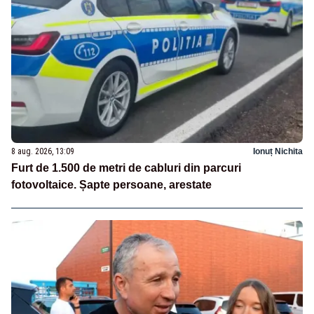
8 aug. 2026, 13:09
Ionuț Nichita
Furt de 1.500 de metri de cabluri din parcuri
fotovoltaice. Șapte persoane, arestate