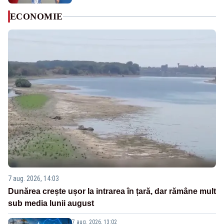
ECONOMIE
7 aug. 2026, 14:03
Dunărea crește ușor la intrarea în țară, dar rămâne mult
sub media lunii august
7 aug. 2026, 13:02