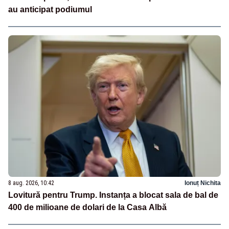
au anticipat podiumul
8 aug. 2026, 10:42
Ionuț Nichita
Lovitură pentru Trump. Instanța a blocat sala de bal de
400 de milioane de dolari de la Casa Albă