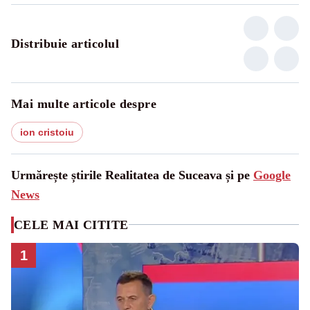
Distribuie articolul
Mai multe articole despre
ion cristoiu
Urmărește știrile Realitatea de Suceava și pe
Google
News
CELE MAI CITITE
1