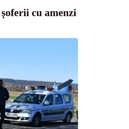
șoferii cu amenzi