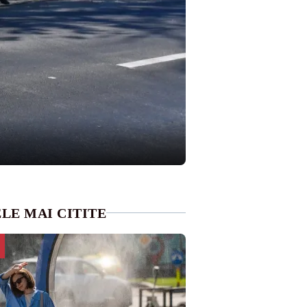
LE MAI CITITE