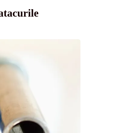
atacurile