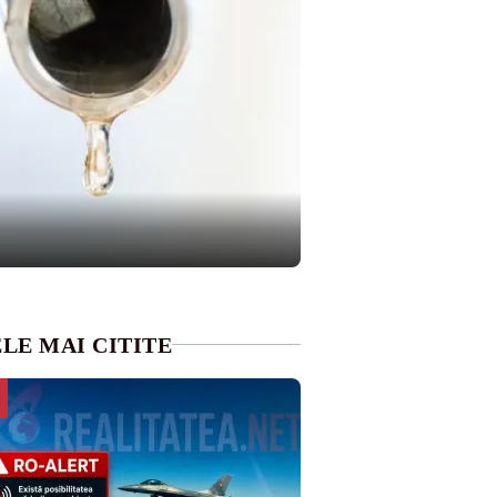
LE MAI CITITE