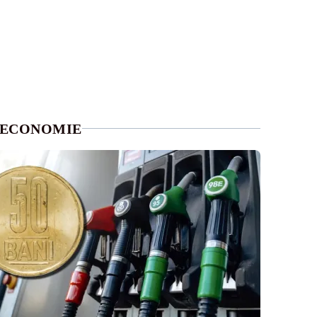
ECONOMIE