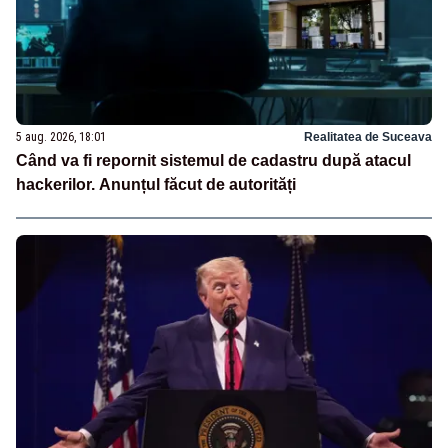
5 aug. 2026, 18:01
Realitatea de Suceava
Când va fi repornit sistemul de cadastru după atacul
hackerilor. Anunțul făcut de autorități