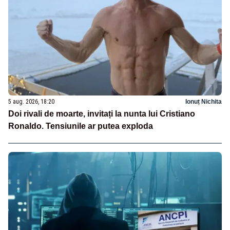
5 aug. 2026, 18:20
Ionuț Nichita
Doi rivali de moarte, invitați la nunta lui Cristiano
Ronaldo. Tensiunile ar putea exploda