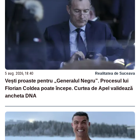
5 aug. 2026, 18:40
Realitatea de Suceava
Vești proaste pentru „Generalul Negru”. Procesul lui
Florian Coldea poate începe. Curtea de Apel validează
ancheta DNA