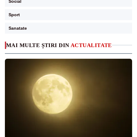
Social
Sport
Sanatate
MAI MULTE ȘTIRI DIN
ACTUALITATE