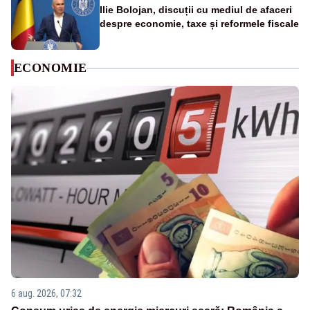
Ilie Bolojan, discuții cu mediul de afaceri
despre economie, taxe și reformele fiscale
ECONOMIE
6 aug. 2026, 07:32