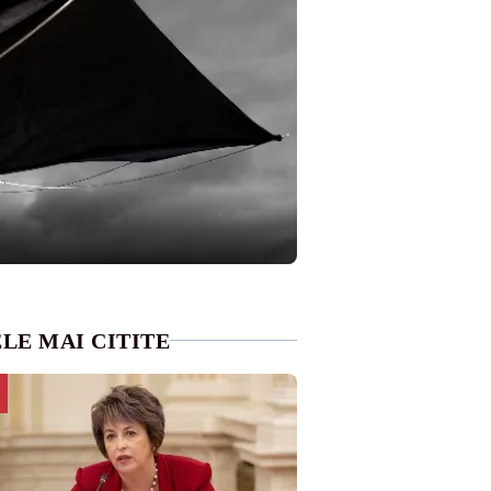
LE MAI CITITE