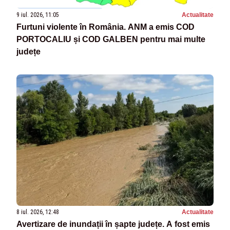
9 iul. 2026, 11:05
Actualitate
Furtuni violente în România. ANM a emis COD
PORTOCALIU și COD GALBEN pentru mai multe
județe
8 iul. 2026, 12:48
Actualitate
Avertizare de inundații în șapte județe. A fost emis