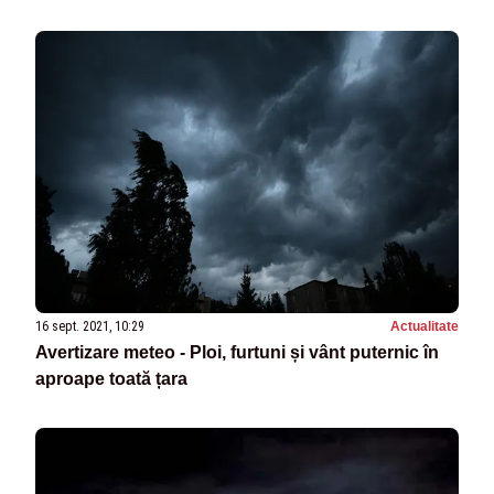
16 sept. 2021, 10:29
Actualitate
Avertizare meteo - Ploi, furtuni și vânt puternic în
aproape toată țara