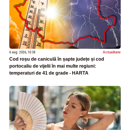
6 aug. 2026, 10:38
Actualitate
Cod roșu de caniculă în șapte județe și cod
portocaliu de vijelii în mai multe regiuni:
temperaturi de 41 de grade - HARTA