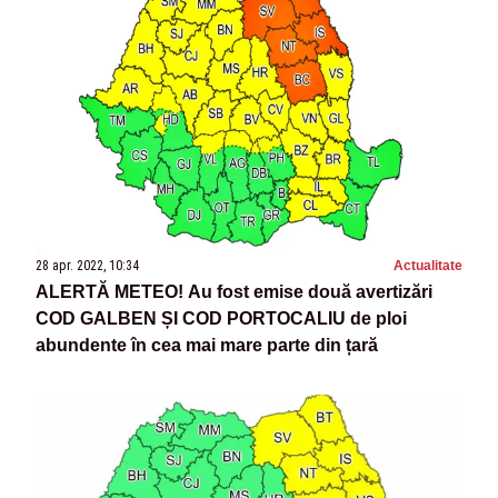
28 apr. 2022, 10:34
Actualitate
ALERTĂ METEO! Au fost emise două avertizări
COD GALBEN ȘI COD PORTOCALIU de ploi
abundente în cea mai mare parte din țară