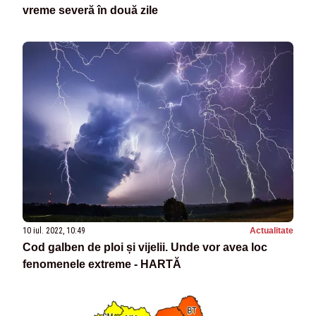
vreme severă în două zile
10 iul. 2022, 10:49
Actualitate
Cod galben de ploi și vijelii. Unde vor avea loc
fenomenele extreme - HARTĂ