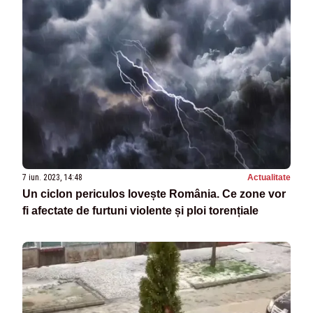
7 iun. 2023, 14:48
Actualitate
Un ciclon periculos lovește România. Ce zone vor
fi afectate de furtuni violente și ploi torențiale