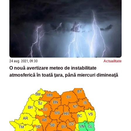
24 aug. 2021, 09:30
Actualitate
O nouă avertizare meteo de instabilitate
atmosferică în toată ţara, până miercuri dimineaţă