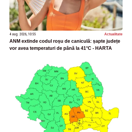
4 aug. 2026, 10:55
Actualitate
ANM extinde codul roșu de caniculă: șapte județe
vor avea temperaturi de până la 41°C - HARTA