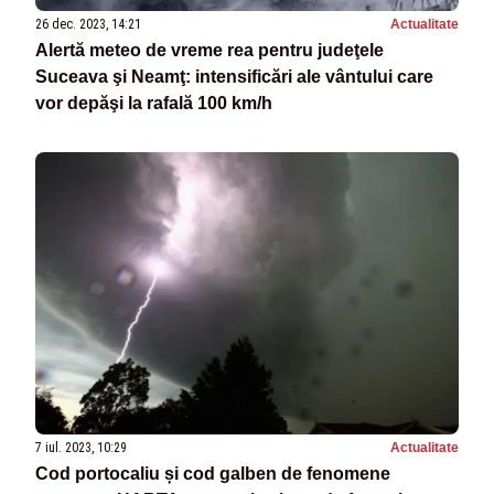
26 dec. 2023, 14:21
Actualitate
Alertă meteo de vreme rea pentru judeţele
Suceava şi Neamţ: intensificări ale vântului care
vor depăşi la rafală 100 km/h
7 iul. 2023, 10:29
Actualitate
Cod portocaliu și cod galben de fenomene