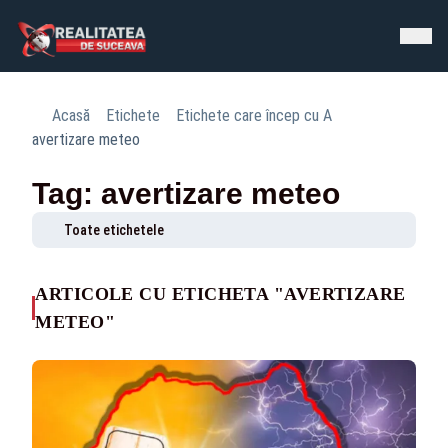
Acasă
Etichete
Etichete care încep cu A
avertizare meteo
Tag: avertizare meteo
Toate etichetele
ARTICOLE CU ETICHETA "AVERTIZARE
METEO"