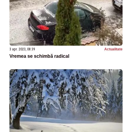
3 apr. 2023, 08:39
Actualitate
Vremea se schimbă radical