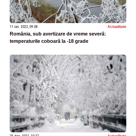
11 ian. 2022, 09:08
Actualitate
România, sub avertizare de vreme severă:
temperaturile coboară la -18 grade