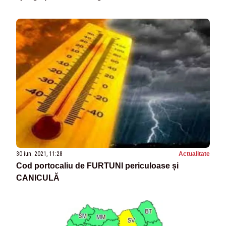
30 iun. 2021, 11:28
Actualitate
Cod portocaliu de FURTUNI periculoase și
CANICULĂ