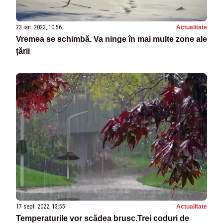
23 ian. 2023, 10:56
Actualitate
Vremea se schimbă. Va ninge în mai multe zone ale
țării
17 sept. 2022, 13:55
Actualitate
Temperaturile vor scădea brusc.Trei coduri de