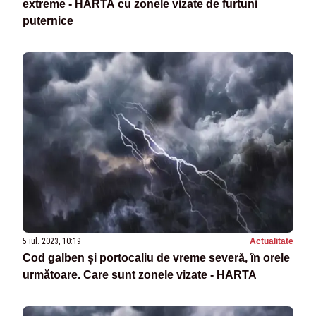
extreme - HARTA cu zonele vizate de furtuni
puternice
5 iul. 2023, 10:19
Actualitate
Cod galben și portocaliu de vreme severă, în orele
următoare. Care sunt zonele vizate - HARTA