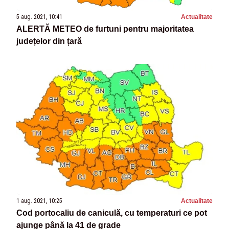
5 aug. 2021, 10:41
Actualitate
ALERTĂ METEO de furtuni pentru majoritatea
județelor din țară
1 aug. 2021, 10:25
Actualitate
Cod portocaliu de caniculă, cu temperaturi ce pot
ajunge până la 41 de grade