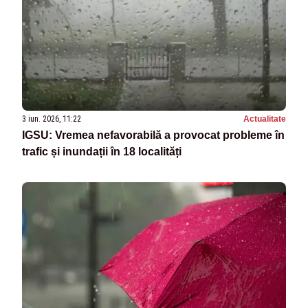
3 iun. 2026, 11:22
Actualitate
IGSU: Vremea nefavorabilă a provocat probleme în
trafic și inundații în 18 localități