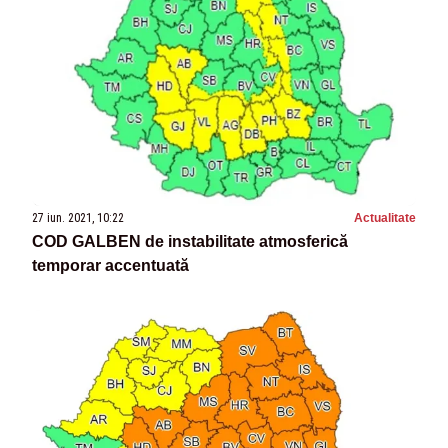
27 iun. 2021, 10:22
Actualitate
COD GALBEN de instabilitate atmosferică
temporar accentuată