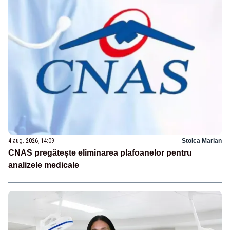
4 aug. 2026, 14:09
Stoica Marian
CNAS pregătește eliminarea plafoanelor pentru
analizele medicale