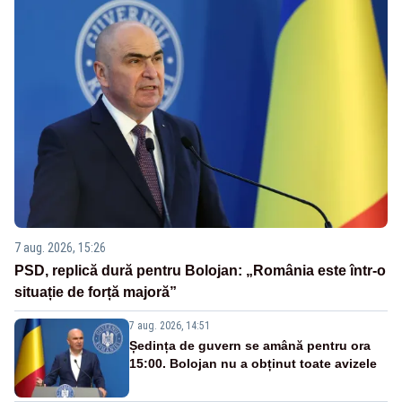
7 aug. 2026, 15:26
PSD, replică dură pentru Bolojan: „România este într-o
situație de forță majoră”
7 aug. 2026, 14:51
Ședința de guvern se amână pentru ora
15:00. Bolojan nu a obținut toate avizele