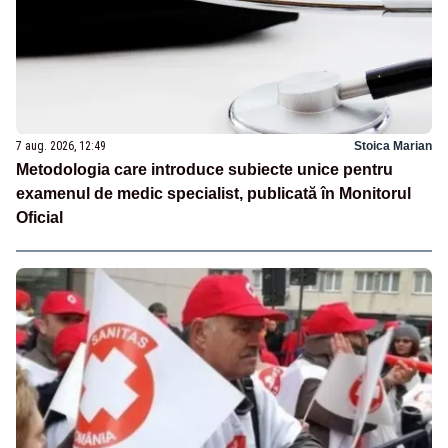
7 aug. 2026, 12:49
Stoica Marian
Metodologia care introduce subiecte unice pentru
examenul de medic specialist, publicată în Monitorul
Oficial