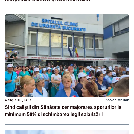
4 aug. 2026, 14:15
Stoica Marian
Sindicaliștii din Sănătate cer majorarea sporurilor la
minimum 50% și schimbarea legii salarizării