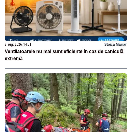
3 aug. 2026, 14:51
Stoica Marian
Ventilatoarele nu mai sunt eficiente în caz de caniculă
extremă