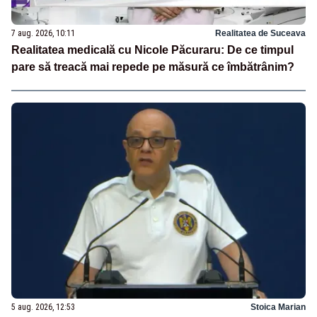
7 aug. 2026, 10:11
Realitatea de Suceava
Realitatea medicală cu Nicole Păcuraru: De ce timpul
pare să treacă mai repede pe măsură ce îmbătrânim?
5 aug. 2026, 12:53
Stoica Marian