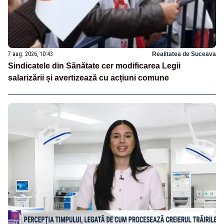
7 aug. 2026, 10:43
Realitatea de Suceava
Sindicatele din Sănătate cer modificarea Legii
salarizării și avertizează cu acțiuni comune