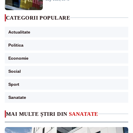
CATEGORII POPULARE
Actualitate
Politica
Economie
Social
Sport
Sanatate
MAI MULTE ȘTIRI DIN
SANATATE