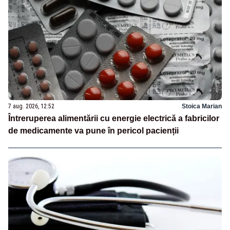
7 aug. 2026, 12:52
Stoica Marian
Întreruperea alimentării cu energie electrică a fabricilor
de medicamente va pune în pericol pacienții