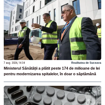
7 aug. 2026, 14:34
Realitatea de Suceava
Ministerul Sănătății a plătit peste 174 de milioane de lei
pentru modernizarea spitalelor, în doar o săptămână