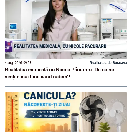
4 aug. 2026, 09:58
Realitatea de Suceava
Realitatea medicală cu Nicole Păcuraru: De ce ne
simțim mai bine când râdem?