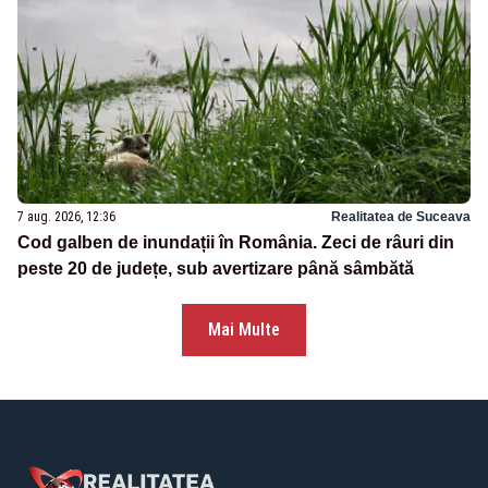
7 aug. 2026, 12:36
Realitatea de Suceava
Cod galben de inundații în România. Zeci de râuri din
peste 20 de județe, sub avertizare până sâmbătă
Mai Multe