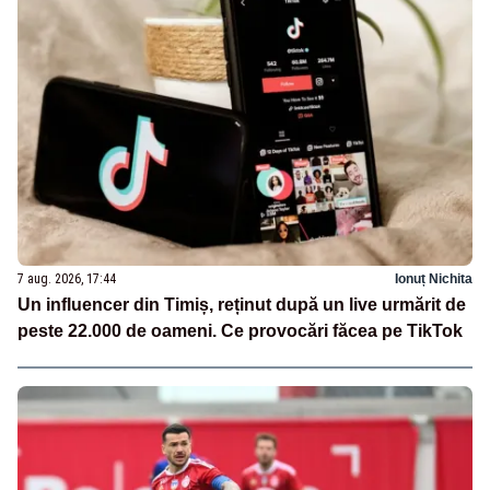
7 aug. 2026, 17:44
Ionuț Nichita
Un influencer din Timiș, reținut după un live urmărit de
peste 22.000 de oameni. Ce provocări făcea pe TikTok