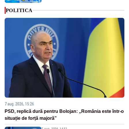
POLITICA
7 aug. 2026, 15:26
PSD, replică dură pentru Bolojan: „România este într-o
situație de forță majoră”