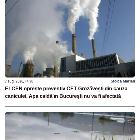
7 aug. 2026, 14:30
Stoica Marian
ELCEN oprește preventiv CET Grozăvești din cauza
caniculei. Apa caldă în București nu va fi afectată