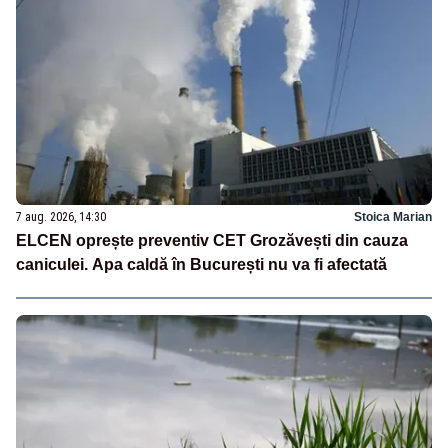
7 aug. 2026, 14:30
Stoica Marian
ELCEN oprește preventiv CET Grozăvești din cauza
caniculei. Apa caldă în București nu va fi afectată