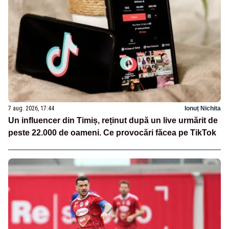
7 aug. 2026, 17:44
Ionuț Nichita
Un influencer din Timiș, reținut după un live urmărit de
peste 22.000 de oameni. Ce provocări făcea pe TikTok