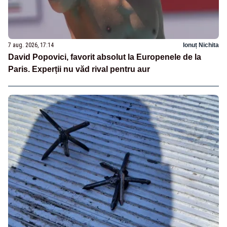
7 aug. 2026, 17:14
Ionuț Nichita
David Popovici, favorit absolut la Europenele de la
Paris. Experții nu văd rival pentru aur