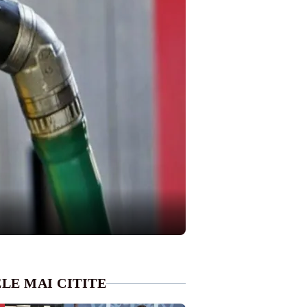
LE MAI CITITE