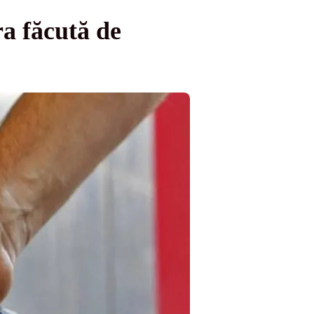
a făcută de