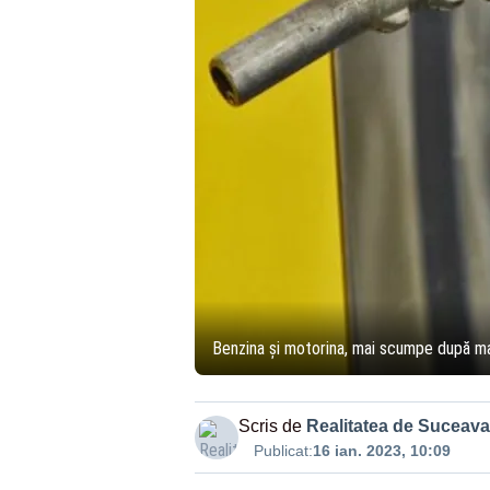
Benzina și motorina, mai scumpe după ma
Scris de
Realitatea de Suceava
Publicat:
16 ian. 2023, 10:09