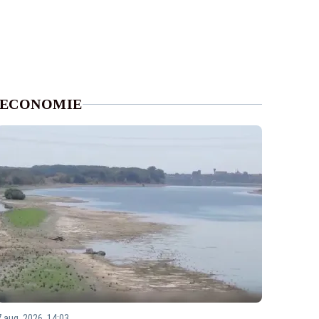
ECONOMIE
7 aug. 2026, 14:03