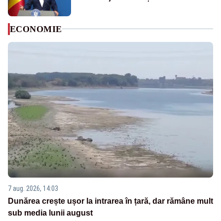
ECONOMIE
7 aug. 2026, 14:03
Dunărea crește ușor la intrarea în țară, dar rămâne mult
sub media lunii august