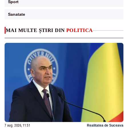
Sport
Sanatate
MAI MULTE ȘTIRI DIN
POLITICA
7 aug. 2026, 11:51
Realitatea de Suceava