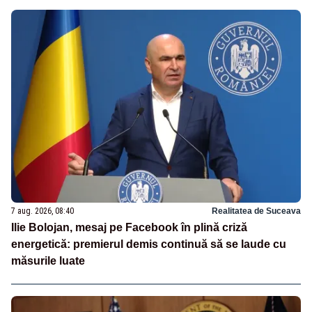
7 aug. 2026, 08:40
Realitatea de Suceava
Ilie Bolojan, mesaj pe Facebook în plină criză
energetică: premierul demis continuă să se laude cu
măsurile luate