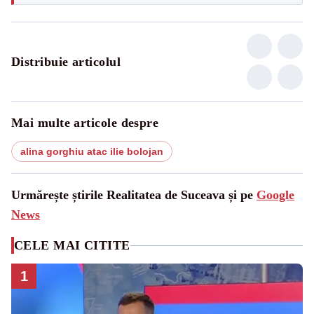
Distribuie articolul
Mai multe articole despre
alina gorghiu atac ilie bolojan
Urmărește știrile Realitatea de Suceava și pe
Google
News
CELE MAI CITITE
1