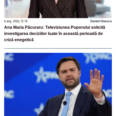
6 aug. 2026, 15:18
Daniel Onescu
Ana Maria Păcuraru: Televiziunea Poporului solicită
investigarea deciziilor luate în această perioadă de
criză enegetică