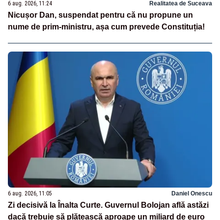
6 aug. 2026, 11:24
Realitatea de Suceava
Nicușor Dan, suspendat pentru că nu propune un
nume de prim-ministru, așa cum prevede Constituția!
6 aug. 2026, 11:05
Daniel Onescu
Zi decisivă la Înalta Curte. Guvernul Bolojan află astăzi
dacă trebuie să plătească aproape un miliard de euro