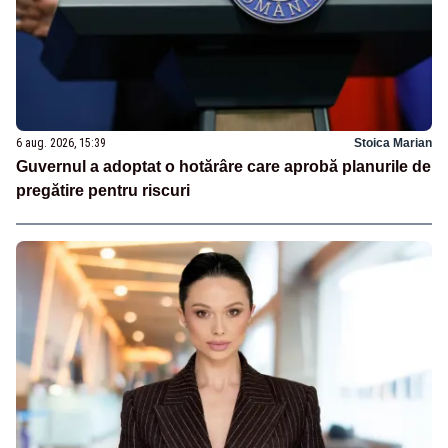
6 aug. 2026, 15:39
Stoica Marian
Guvernul a adoptat o hotărâre care aprobă planurile de
pregătire pentru riscuri