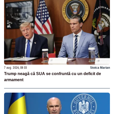
7 aug. 2026, 08:03
Stoica Marian
Trump neagă că SUA se confruntă cu un deficit de
armament