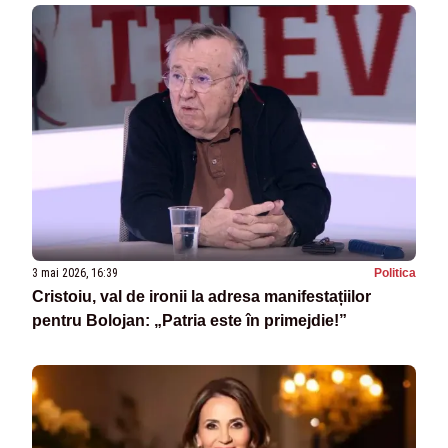
3 mai 2026, 16:39
Politica
Cristoiu, val de ironii la adresa manifestațiilor
pentru Bolojan: „Patria este în primejdie!”