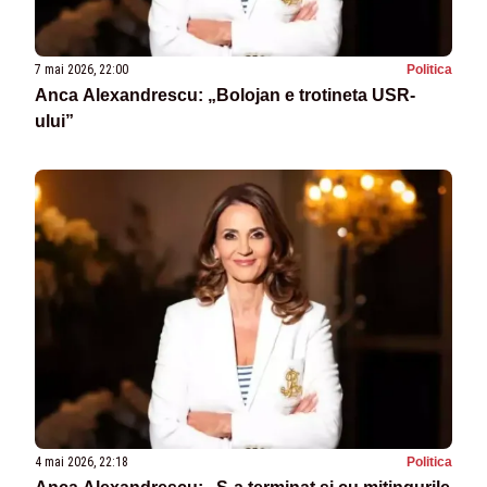
7 mai 2026, 22:00
Politica
Anca Alexandrescu: „Bolojan e trotineta USR-
ului”
4 mai 2026, 22:18
Politica