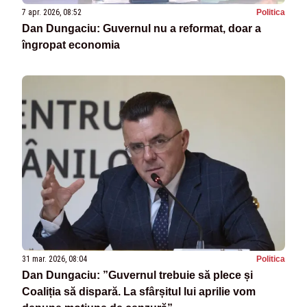
7 apr. 2026, 08:52
Politica
Dan Dungaciu: Guvernul nu a reformat, doar a
îngropat economia
31 mar. 2026, 08:04
Politica
Dan Dungaciu: ”Guvernul trebuie să plece și
Coaliția să dispară. La sfârșitul lui aprilie vom