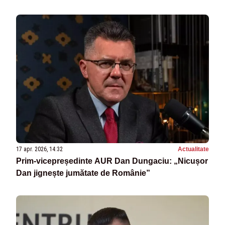
17 apr. 2026, 14:32
Actualitate
Prim-vicepreședinte AUR Dan Dungaciu: „Nicușor
Dan jignește jumătate de Românie”