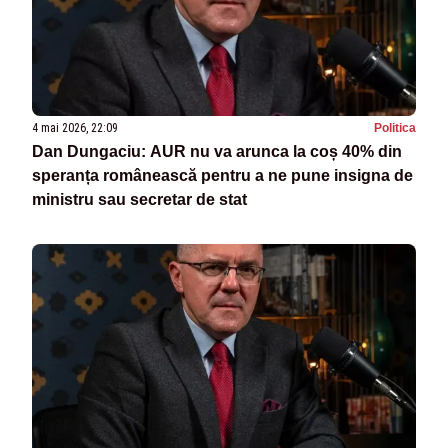
4 mai 2026, 22:09
Politica
Dan Dungaciu: AUR nu va arunca la coș 40% din
speranța românească pentru a ne pune insigna de
ministru sau secretar de stat