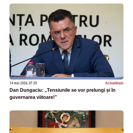
14 mai 2026, 07:20
Actualitate
Dan Dungaciu: „Tensiunile se vor prelungi și în
guvernarea viitoare!”