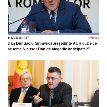
14 iul. 2026, 11:57
Politica
Dan Dungaciu (prim-vicepreședinte AUR): „De ce
se teme Nicușor Dan de alegerile anticipate?”