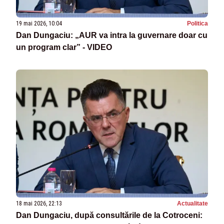
19 mai 2026, 10:04
Politica
Dan Dungaciu: „AUR va intra la guvernare doar cu
un program clar” - VIDEO
18 mai 2026, 22:13
Actualitate
Dan Dungaciu, după consultările de la Cotroceni: