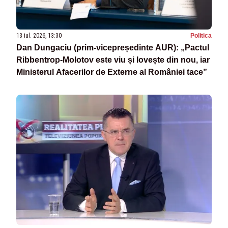
13 iul. 2026, 13:30
Politica
Dan Dungaciu (prim-vicepreședinte AUR): „Pactul
Ribbentrop-Molotov este viu și lovește din nou, iar
Ministerul Afacerilor de Externe al României tace”