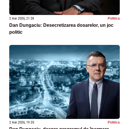
2 mai 2026, 21:28
Politica
Dan Dungaciu: Desecretizarea dosarelor, un joc
politic
2 mai 2026, 19:20
Politica