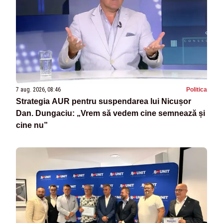
7 aug. 2026, 08:46
Politica
Strategia AUR pentru suspendarea lui Nicușor
Dan. Dungaciu: „Vrem să vedem cine semnează și
cine nu”