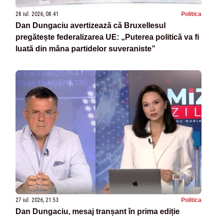
28 iul. 2026, 08:41
Politica
Dan Dungaciu avertizează că Bruxellesul
pregătește federalizarea UE: „Puterea politică va fi
luată din mâna partidelor suveraniste”
27 iul. 2026, 21:53
Politica
Dan Dungaciu, mesaj tranșant în prima ediție