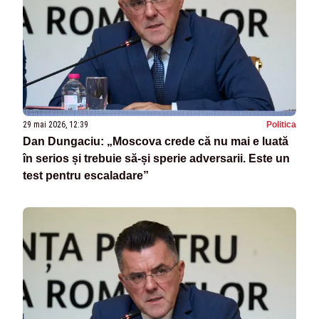
29 mai 2026, 12:39
Politica
Dan Dungaciu: „Moscova crede că nu mai e luată
în serios și trebuie să-și sperie adversarii. Este un
test pentru escaladare”