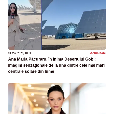
31 mai 2026, 10:08
Actualitate
Ana Maria Păcuraru, în inima Deșertului Gobi:
imagini senzaționale de la una dintre cele mai mari
centrale solare din lume