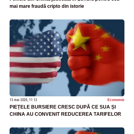
mai mare fraudă cripto din istorie
13 mai 2025, 11:12
Economie
PIEȚELE BURSIERE CRESC DUPĂ CE SUA ȘI
CHINA AU CONVENIT REDUCEREA TARIFELOR