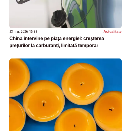
23 mar. 2026, 15:33
Actualitate
China intervine pe piața energiei: creșterea
prețurilor la carburanți, limitată temporar