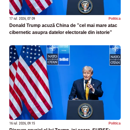
17 iul. 2026, 07:09
Politica
Donald Trump acuză China de ”cel mai mare atac
cibernetic asupra datelor electorale din istorie”
16 iul. 2026, 09:15
Politica