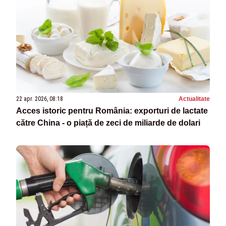
22 apr. 2026, 08:18
Actualitate
Acces istoric pentru România: exporturi de lactate
către China - o piață de zeci de miliarde de dolari