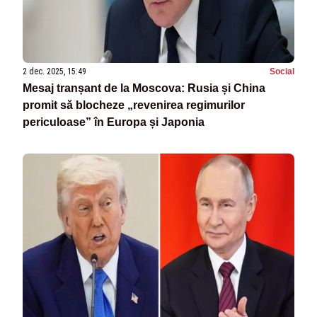
2 dec. 2025, 15:49
Social
Mesaj tranșant de la Moscova: Rusia și China
promit să blocheze „revenirea regimurilor
periculoase” în Europa și Japonia