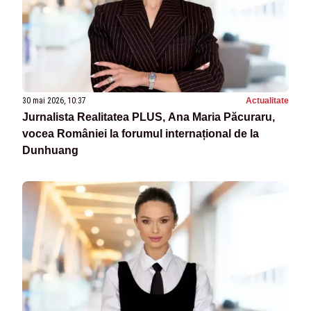
30 mai 2026, 10:37
Actualitate
Jurnalista Realitatea PLUS, Ana Maria Păcuraru,
vocea României la forumul internațional de la
Dunhuang