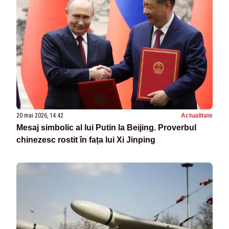
20 mai 2026, 14:42
Actualitate
Mesaj simbolic al lui Putin la Beijing. Proverbul
chinezesc rostit în fața lui Xi Jinping