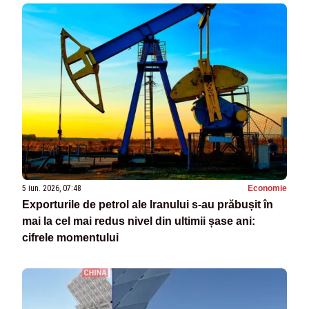
5 iun. 2026, 07:48
Economie
Exporturile de petrol ale Iranului s-au prăbușit în
mai la cel mai redus nivel din ultimii șase ani:
cifrele momentului