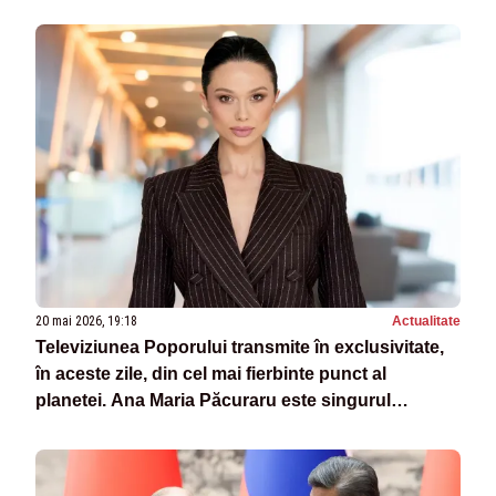
20 mai 2026, 19:18
Actualitate
Televiziunea Poporului transmite în exclusivitate,
în aceste zile, din cel mai fierbinte punct al
planetei. Ana Maria Păcuraru este singurul
jurnalist român la Beijing