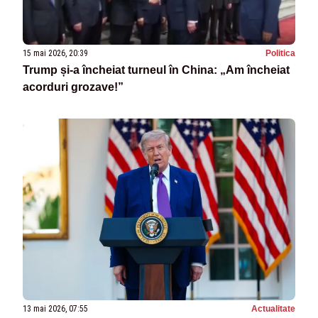
15 mai 2026, 20:39
Politica
Trump și-a încheiat turneul în China: „Am încheiat
acorduri grozave!”
13 mai 2026, 07:55
Actualitate