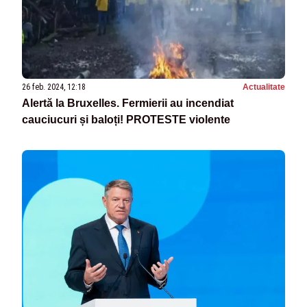
26 feb. 2024, 12:18
Actualitate
Alertă la Bruxelles. Fermierii au incendiat
cauciucuri și baloți! PROTESTE violente