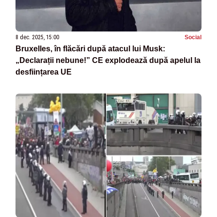
8 dec. 2025, 15:00
Social
Bruxelles, în flăcări după atacul lui Musk:
„Declarații nebune!” CE explodează după apelul la
desființarea UE