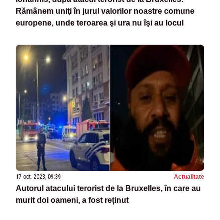
Rămânem uniţi în jurul valorilor noastre comune
europene, unde teroarea şi ura nu îşi au locul
17 oct. 2023, 09:39
Actualitate
Autorul atacului terorist de la Bruxelles, în care au
murit doi oameni, a fost reținut