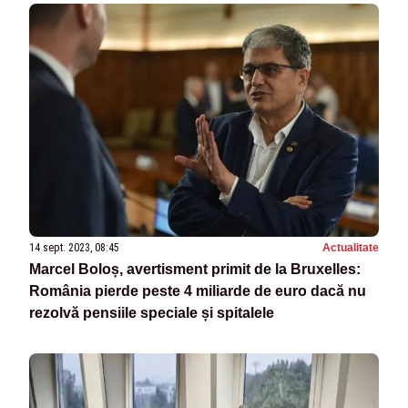
14 sept. 2023, 08:45
Actualitate
Marcel Boloș, avertisment primit de la Bruxelles:
România pierde peste 4 miliarde de euro dacă nu
rezolvă pensiile speciale și spitalele