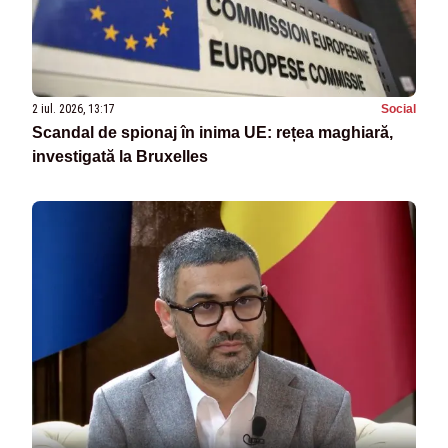
2 iul. 2026, 13:17
Social
Scandal de spionaj în inima UE: rețea maghiară,
investigată la Bruxelles