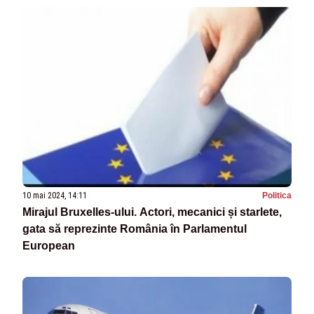
10 mai 2024, 14:11
Politica
Mirajul Bruxelles-ului. Actori, mecanici și starlete,
gata să reprezinte România în Parlamentul
European