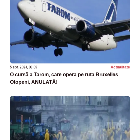
5 apr. 2024, 08:05
Actualitate
O cursă a Tarom, care opera pe ruta Bruxelles -
Otopeni, ANULATĂ!