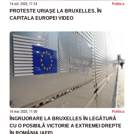
14 oct. 2025, 17:24
Politica
PROTESTE URIAȘE LA BRUXELLES, ÎN
CAPITALA EUROPEI VIDEO
16 mai 2025, 11:00
Politica
ÎNGRIJORARE LA BRUXELLES ÎN LEGĂTURĂ
CU O POSIBILĂ VICTORIE A EXTREMEI DREPTE
ÎN ROMÂNIA (AFP)