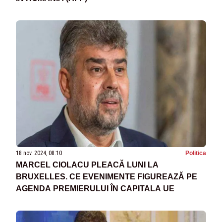
18 nov. 2024, 08:10
Politica
MARCEL CIOLACU PLEACĂ LUNI LA
BRUXELLES. CE EVENIMENTE FIGUREAZĂ PE
AGENDA PREMIERULUI ÎN CAPITALA UE