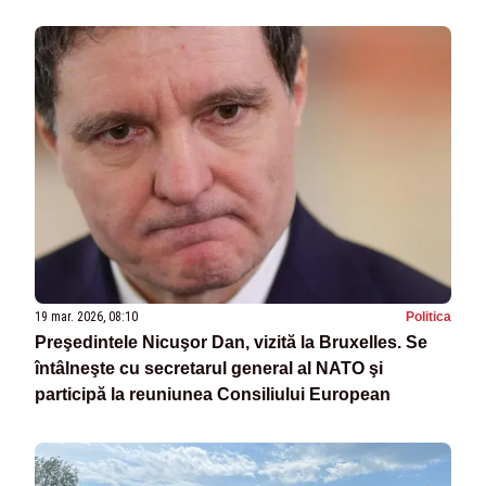
19 mar. 2026, 08:10
Politica
Preşedintele Nicuşor Dan, vizită la Bruxelles. Se
întâlneşte cu secretarul general al NATO şi
participă la reuniunea Consiliului European