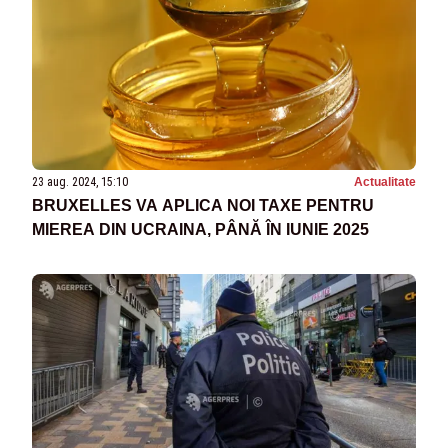
23 aug. 2024, 15:10
Actualitate
BRUXELLES VA APLICA NOI TAXE PENTRU
MIEREA DIN UCRAINA, PÂNĂ ÎN IUNIE 2025