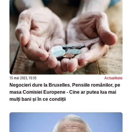
15 mai 2023, 10:35
Actualitate
Negocieri dure la Bruxelles. Pensiile românilor, pe
masa Comisiei Europene - Cine ar putea lua mai
mulți bani și în ce condiții