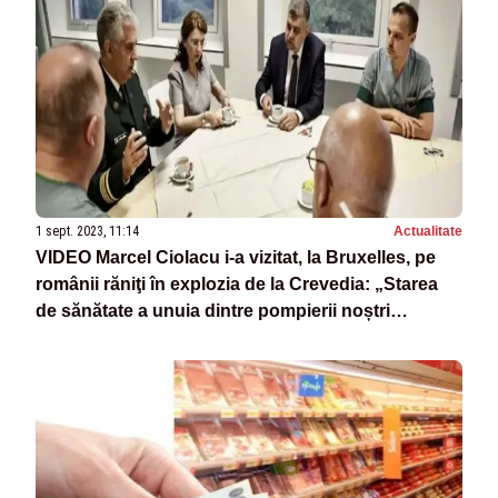
1 sept. 2023, 11:14
Actualitate
VIDEO Marcel Ciolacu i-a vizitat, la Bruxelles, pe
românii răniţi în explozia de la Crevedia: „Starea
de sănătate a unuia dintre pompierii noștri
evoluează bine”