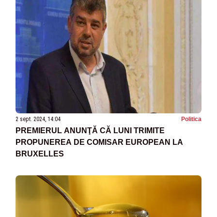
2 sept. 2024, 14:04
Politica
PREMIERUL ANUNŢĂ CĂ LUNI TRIMITE
PROPUNEREA DE COMISAR EUROPEAN LA
BRUXELLES