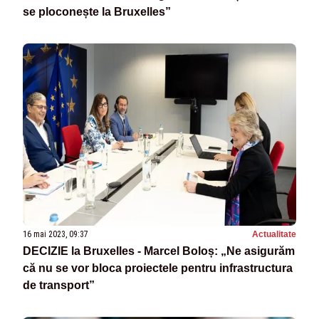
se ploconește la Bruxelles”
16 mai 2023, 09:37
Actualitate
DECIZIE la Bruxelles - Marcel Boloș: „Ne asigurăm
că nu se vor bloca proiectele pentru infrastructura
de transport”