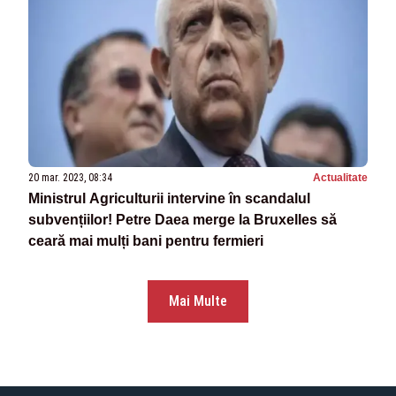
20 mar. 2023, 08:34
Actualitate
Ministrul Agriculturii intervine în scandalul
subvențiilor! Petre Daea merge la Bruxelles să
ceară mai mulți bani pentru fermieri
Mai Multe