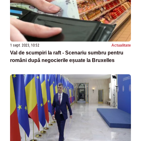
1 sept. 2023, 10:52
Actualitate
Val de scumpiri la raft - Scenariu sumbru pentru
români după negocierile eșuate la Bruxelles