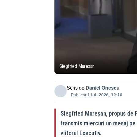
Siegfried Mureșan
Scris de
Daniel Onescu
Publicat:
1 iul. 2026, 12:10
Siegfried Mureşan, propus de 
transmis miercuri un mesaj pe
viitorul Executiv.