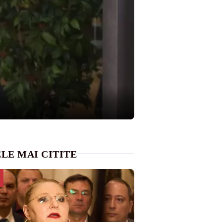
LE MAI CITITE