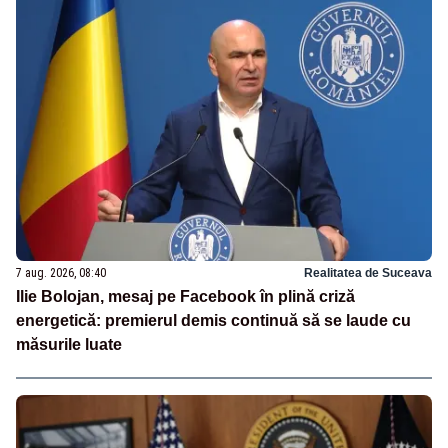
7 aug. 2026, 08:40
Realitatea de Suceava
Ilie Bolojan, mesaj pe Facebook în plină criză
energetică: premierul demis continuă să se laude cu
măsurile luate