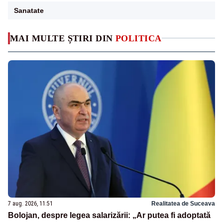
Sanatate
MAI MULTE ȘTIRI DIN
POLITICA
7 aug. 2026, 11:51
Realitatea de Suceava
Bolojan, despre legea salarizării: „Ar putea fi adoptată