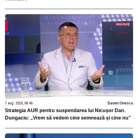
7 aug. 2026, 08:46
Daniel Onescu
Strategia AUR pentru suspendarea lui Nicușor Dan.
Dungaciu: „Vrem să vedem cine semnează și cine nu”