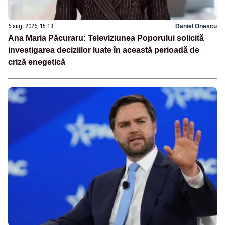
6 aug. 2026, 15:18
Daniel Onescu
Ana Maria Păcuraru: Televiziunea Poporului solicită
investigarea deciziilor luate în această perioadă de
criză enegetică