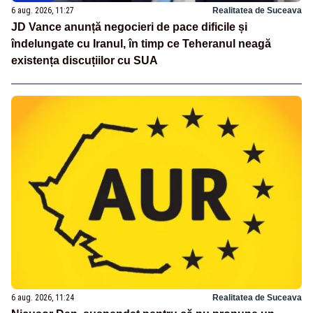
6 aug. 2026, 11:27
Realitatea de Suceava
JD Vance anunță negocieri de pace dificile și
îndelungate cu Iranul, în timp ce Teheranul neagă
existența discuțiilor cu SUA
6 aug. 2026, 11:24
Realitatea de Suceava