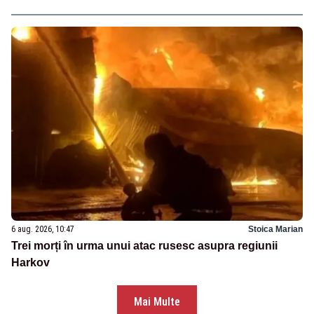
6 aug. 2026, 10:47
Stoica Marian
Trei morți în urma unui atac rusesc asupra regiunii
Harkov
Mai Multe