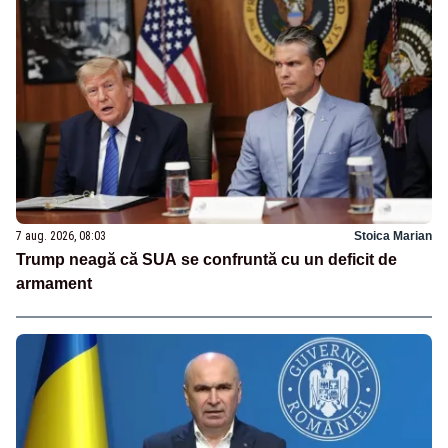
7 aug. 2026, 08:03
Stoica Marian
Trump neagă că SUA se confruntă cu un deficit de
armament