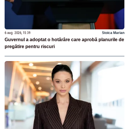
6 aug. 2026, 15:39
Stoica Marian
Guvernul a adoptat o hotărâre care aprobă planurile de
pregătire pentru riscuri