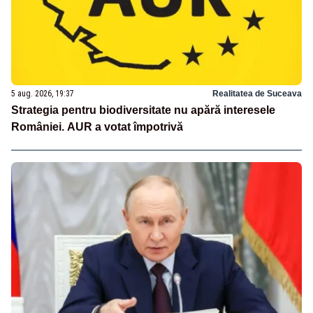
5 aug. 2026, 19:37
Realitatea de Suceava
Strategia pentru biodiversitate nu apără interesele
României. AUR a votat împotrivă