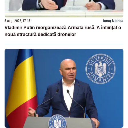
5 aug. 2026, 17:15
Ionuț Nichita
Vladimir Putin reorganizează Armata rusă. A înființat o
nouă structură dedicată dronelor