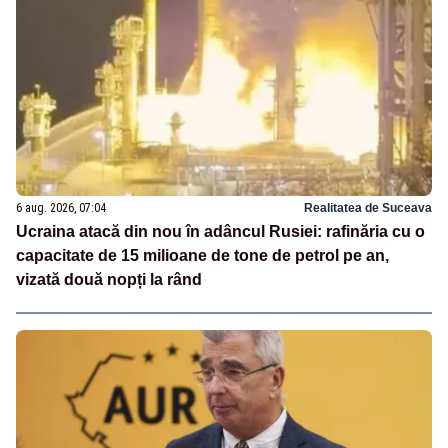
6 aug. 2026, 07:04
Realitatea de Suceava
Ucraina atacă din nou în adâncul Rusiei: rafinăria cu o
capacitate de 15 milioane de tone de petrol pe an,
vizată două nopți la rând