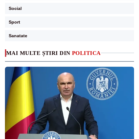
Social
Sport
Sanatate
MAI MULTE ȘTIRI DIN
POLITICA