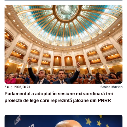
6 aug. 2026, 08:28
Stoica Marian
Parlamentul a adoptat în sesiune extraordinară trei
proiecte de lege care reprezintă jaloane din PNRR