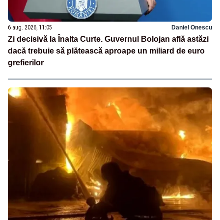
6 aug. 2026, 11:05
Daniel Onescu
Zi decisivă la Înalta Curte. Guvernul Bolojan află astăzi
dacă trebuie să plătească aproape un miliard de euro
grefierilor