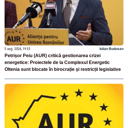
5 aug. 2026, 19:53
Iulian Budusan
Petrișor Peiu (AUR) critică gestionarea crizei
energetice: Proiectele de la Complexul Energetic
Oltenia sunt blocate în birocrație și restricții legislative