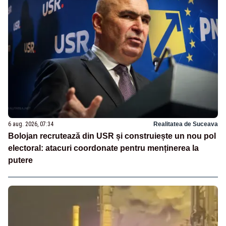
6 aug. 2026, 07:34
Realitatea de Suceava
Bolojan recrutează din USR și construiește un nou pol
electoral: atacuri coordonate pentru menținerea la
putere