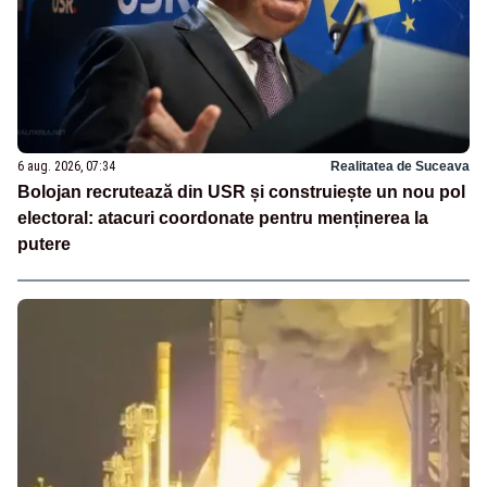
6 aug. 2026, 07:34
Realitatea de Suceava
Bolojan recrutează din USR și construiește un nou pol
electoral: atacuri coordonate pentru menținerea la
putere