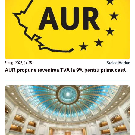
5 aug. 2026, 14:25
Stoica Marian
AUR propune revenirea TVA la 9% pentru prima casă