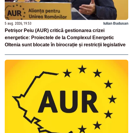
5 aug. 2026, 19:53
Iulian Budusan
Petrișor Peiu (AUR) critică gestionarea crizei
energetice: Proiectele de la Complexul Energetic
Oltenia sunt blocate în birocrație și restricții legislative