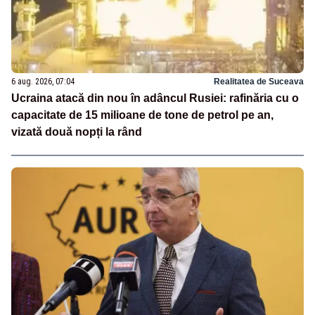
6 aug. 2026, 07:04
Realitatea de Suceava
Ucraina atacă din nou în adâncul Rusiei: rafinăria cu o
capacitate de 15 milioane de tone de petrol pe an,
vizată două nopți la rând