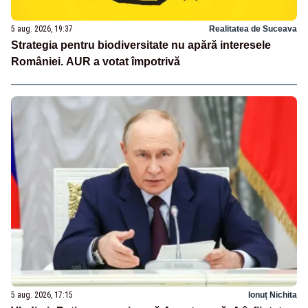
5 aug. 2026, 19:37
Realitatea de Suceava
Strategia pentru biodiversitate nu apără interesele
României. AUR a votat împotrivă
5 aug. 2026, 17:15
Ionuț Nichita