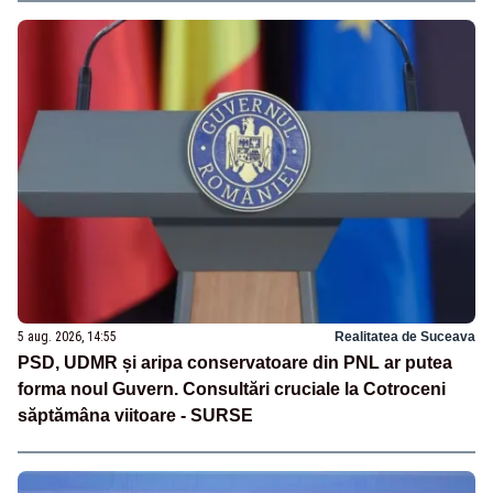
5 aug. 2026, 14:55
Realitatea de Suceava
PSD, UDMR și aripa conservatoare din PNL ar putea
forma noul Guvern. Consultări cruciale la Cotroceni
săptămâna viitoare - SURSE