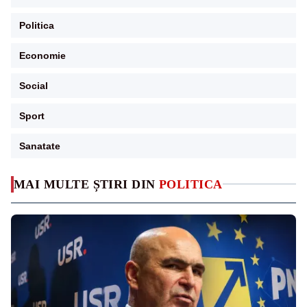
Politica
Economie
Social
Sport
Sanatate
MAI MULTE ȘTIRI DIN
POLITICA