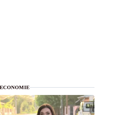
ECONOMIE