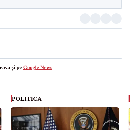
ceava și pe
Google News
POLITICA