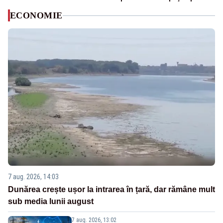
ECONOMIE
7 aug. 2026, 14:03
Dunărea crește ușor la intrarea în țară, dar rămâne mult
sub media lunii august
7 aug. 2026, 13:02