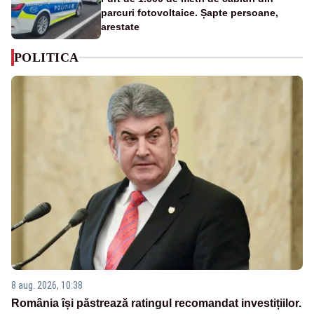
parcuri fotovoltaice. Șapte persoane,
arestate
POLITICA
8 aug. 2026, 10:38
România își păstrează ratingul recomandat investițiilor.