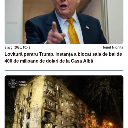
8 aug. 2026, 10:42
Ionuț Nichita
Lovitură pentru Trump. Instanța a blocat sala de bal de
400 de milioane de dolari de la Casa Albă