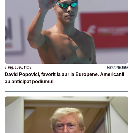
8 aug. 2026, 11:32
Ionuț Nichita
David Popovici, favorit la aur la Europene. Americanii
au anticipat podiumul