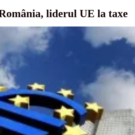
România, liderul UE la taxe