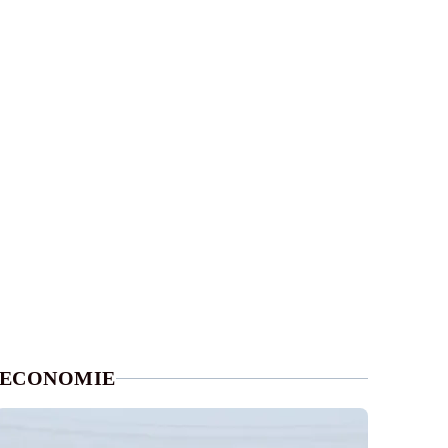
ECONOMIE