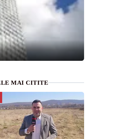
LE MAI CITITE