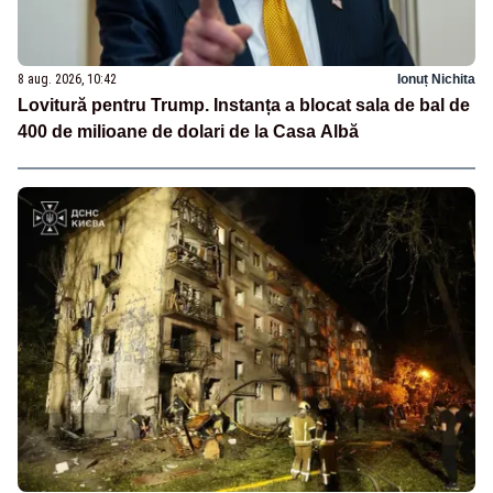
8 aug. 2026, 10:42
Ionuț Nichita
Lovitură pentru Trump. Instanța a blocat sala de bal de
400 de milioane de dolari de la Casa Albă