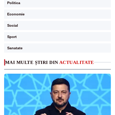
Politica
Economie
Social
Sport
Sanatate
MAI MULTE ȘTIRI DIN
ACTUALITATE