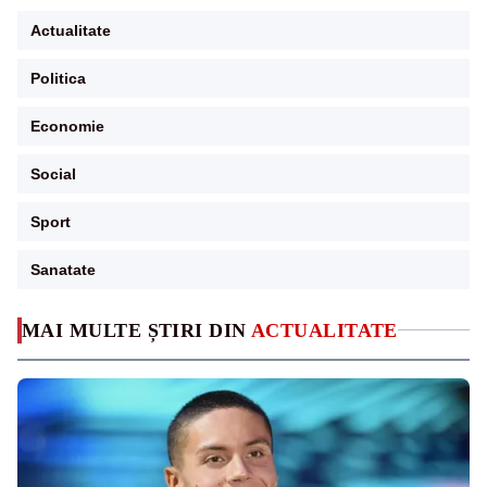
Actualitate
Politica
Economie
Social
Sport
Sanatate
MAI MULTE ȘTIRI DIN
ACTUALITATE