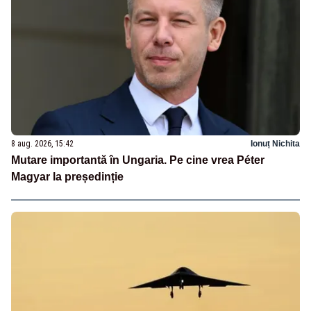
8 aug. 2026, 15:42
Ionuț Nichita
Mutare importantă în Ungaria. Pe cine vrea Péter
Magyar la președinție