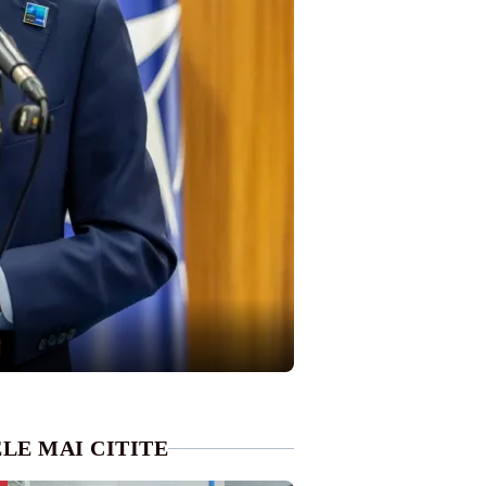
LE MAI CITITE