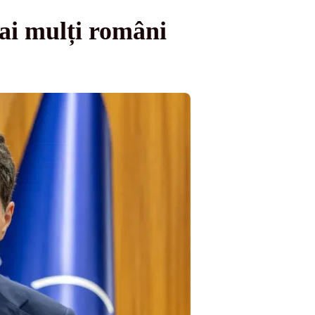
mai mulți români