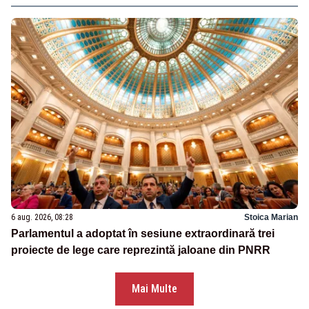
6 aug. 2026, 08:28
Stoica Marian
Parlamentul a adoptat în sesiune extraordinară trei
proiecte de lege care reprezintă jaloane din PNRR
Mai Multe