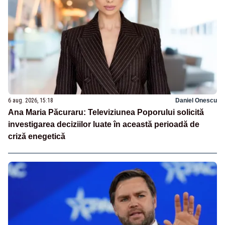
6 aug. 2026, 15:18
Daniel Onescu
Ana Maria Păcuraru: Televiziunea Poporului solicită
investigarea deciziilor luate în această perioadă de
criză enegetică