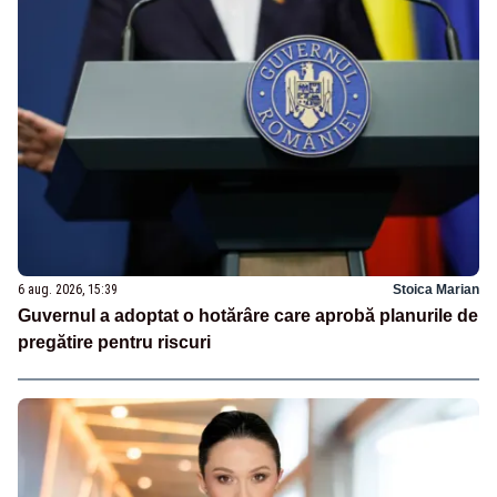
6 aug. 2026, 15:39
Stoica Marian
Guvernul a adoptat o hotărâre care aprobă planurile de
pregătire pentru riscuri