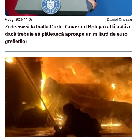
6 aug. 2026, 11:05
Daniel Onescu
Zi decisivă la Înalta Curte. Guvernul Bolojan află astăzi
dacă trebuie să plătească aproape un miliard de euro
grefierilor