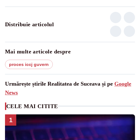
Distribuie articolul
Mai multe articole despre
proces iccj guvern
Urmărește știrile Realitatea de Suceava și pe
Google
News
CELE MAI CITITE
1