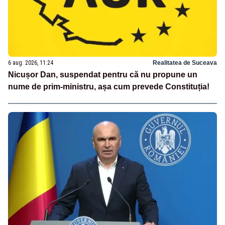
6 aug. 2026, 11:24
Realitatea de Suceava
Nicușor Dan, suspendat pentru că nu propune un
nume de prim-ministru, așa cum prevede Constituția!