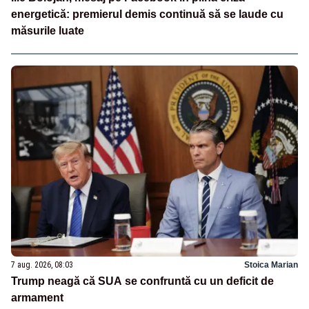
energetică: premierul demis continuă să se laude cu
măsurile luate
7 aug. 2026, 08:03
Stoica Marian
Trump neagă că SUA se confruntă cu un deficit de
armament