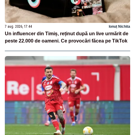
7 aug. 2026, 17:44
Ionuț Nichita
Un influencer din Timiș, reținut după un live urmărit de
peste 22.000 de oameni. Ce provocări făcea pe TikTok