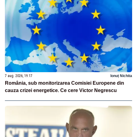
7 aug. 2026, 19:17
Ionuț Nichita
România, sub monitorizarea Comisiei Europene din
cauza crizei energetice. Ce cere Victor Negrescu