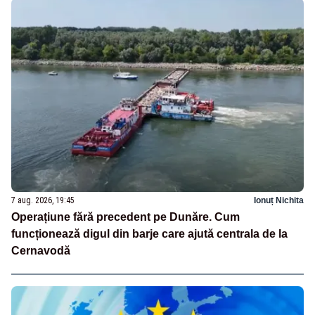
7 aug. 2026, 19:45
Ionuț Nichita
Operațiune fără precedent pe Dunăre. Cum
funcționează digul din barje care ajută centrala de la
Cernavodă