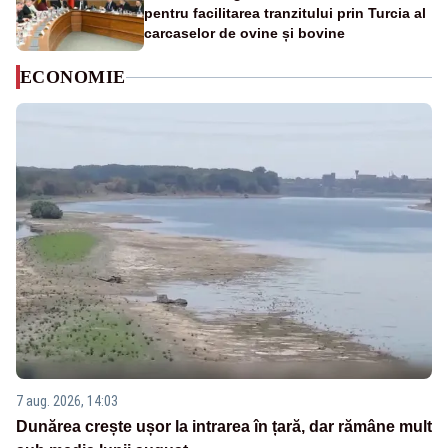
pentru facilitarea tranzitului prin Turcia al
carcaselor de ovine și bovine
ECONOMIE
7 aug. 2026, 14:03
Dunărea crește ușor la intrarea în țară, dar rămâne mult