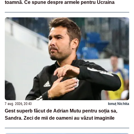
toamnă. Ce spune despre armele pentru Ucraina
7 aug. 2026, 20:43
Ionuț Nichita
Gest superb făcut de Adrian Mutu pentru soția sa,
Sandra. Zeci de mii de oameni au văzut imaginile