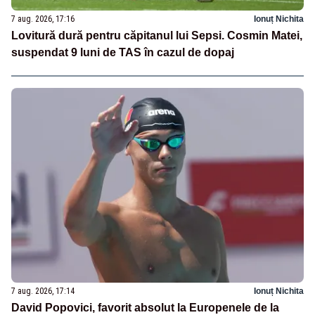
7 aug. 2026, 17:16
Ionuț Nichita
Lovitură dură pentru căpitanul lui Sepsi. Cosmin Matei,
suspendat 9 luni de TAS în cazul de dopaj
7 aug. 2026, 17:14
Ionuț Nichita
David Popovici, favorit absolut la Europenele de la