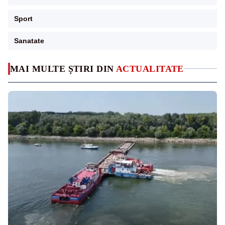
Sport
Sanatate
MAI MULTE ȘTIRI DIN
ACTUALITATE