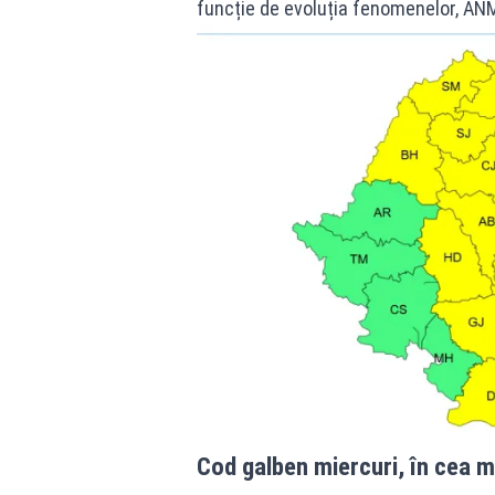
funcție de evoluția fenomenelor, ANM
Cod galben miercuri, în cea m