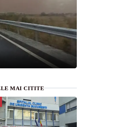
LE MAI CITITE