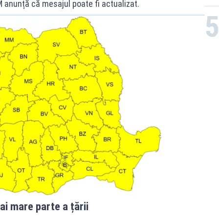
 anunță că mesajul poate fi actualizat.
ai mare parte a țării