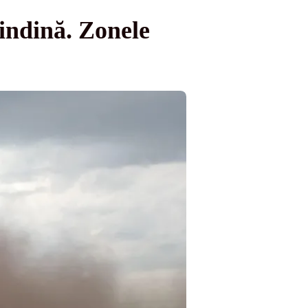
rindină. Zonele