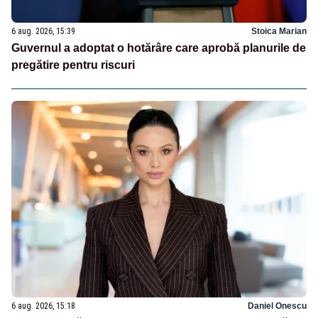
6 aug. 2026, 15:39
Stoica Marian
Guvernul a adoptat o hotărâre care aprobă planurile de
pregătire pentru riscuri
6 aug. 2026, 15:18
Daniel Onescu