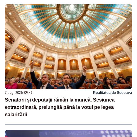
7 aug. 2026, 09:49
Realitatea de Suceava
Senatorii și deputații rămân la muncă. Sesiunea
extraordinară, prelungită până la votul pe legea
salarizării