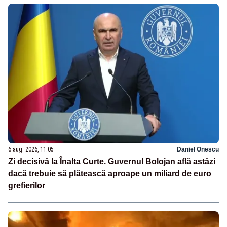
6 aug. 2026, 11:05
Daniel Onescu
Zi decisivă la Înalta Curte. Guvernul Bolojan află astăzi
dacă trebuie să plătească aproape un miliard de euro
grefierilor