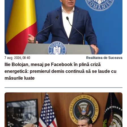
7 aug. 2026, 08:40
Realitatea de Suceava
Ilie Bolojan, mesaj pe Facebook în plină criză
energetică: premierul demis continuă să se laude cu
măsurile luate