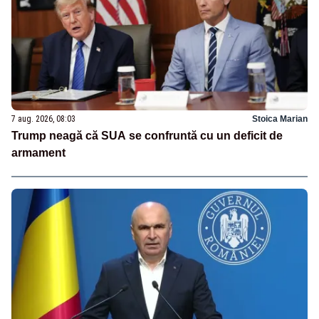
7 aug. 2026, 08:03
Stoica Marian
Trump neagă că SUA se confruntă cu un deficit de
armament