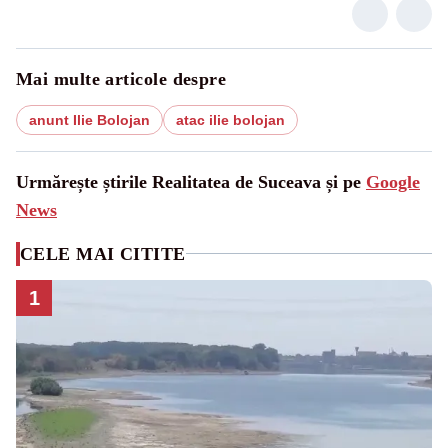
Mai multe articole despre
anunt Ilie Bolojan
atac ilie bolojan
Urmărește știrile Realitatea de Suceava și pe
Google
News
CELE MAI CITITE
1