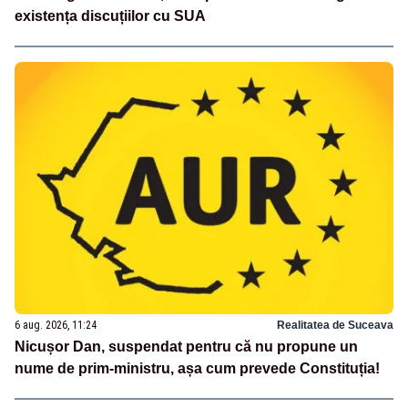
existența discuțiilor cu SUA
6 aug. 2026, 11:24
Realitatea de Suceava
Nicușor Dan, suspendat pentru că nu propune un
nume de prim-ministru, așa cum prevede Constituția!