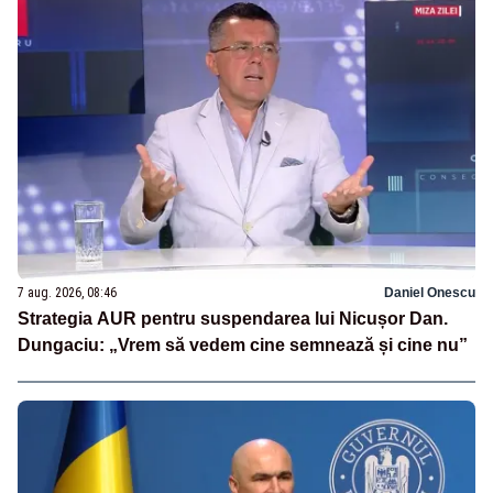
7 aug. 2026, 08:46
Daniel Onescu
Strategia AUR pentru suspendarea lui Nicușor Dan.
Dungaciu: „Vrem să vedem cine semnează și cine nu”