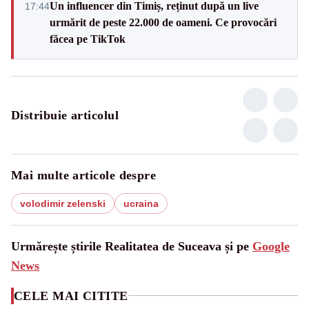
Un influencer din Timiș, reținut după un live
17:44
urmărit de peste 22.000 de oameni. Ce provocări
făcea pe TikTok
Distribuie articolul
Mai multe articole despre
volodimir zelenski
ucraina
Urmărește știrile Realitatea de Suceava și pe
Google
News
CELE MAI CITITE