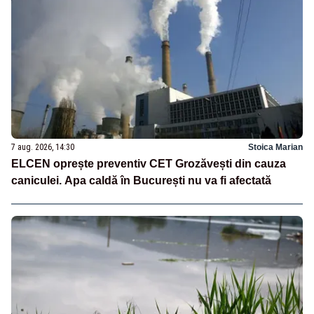
7 aug. 2026, 14:30
Stoica Marian
ELCEN oprește preventiv CET Grozăvești din cauza
caniculei. Apa caldă în București nu va fi afectată