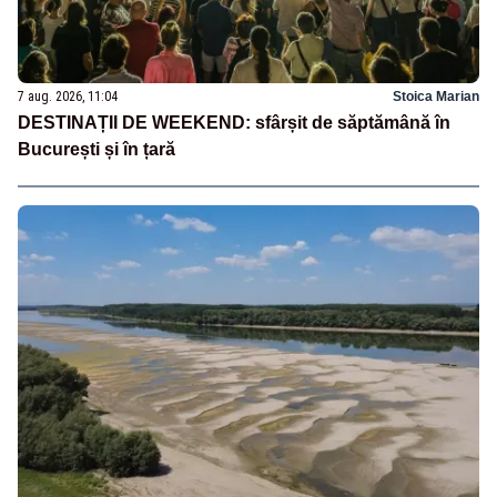
7 aug. 2026, 11:04
Stoica Marian
DESTINAȚII DE WEEKEND: sfârșit de săptămână în
București și în țară