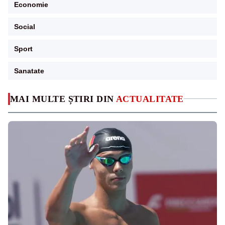
Economie
Social
Sport
Sanatate
MAI MULTE ȘTIRI DIN
ACTUALITATE