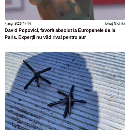
7 aug. 2026, 17:14
Ionuț Nichita
David Popovici, favorit absolut la Europenele de la
Paris. Experții nu văd rival pentru aur