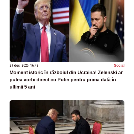
29 dec. 2025, 16:48
Social
Moment istoric în războiul din Ucraina! Zelenski ar
putea vorbi direct cu Putin pentru prima dată în
ultimii 5 ani