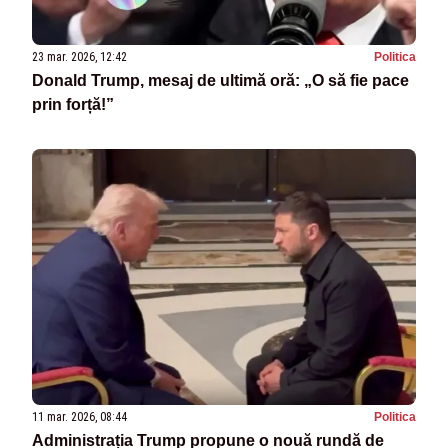
23 mar. 2026, 12:42
Politica
Donald Trump, mesaj de ultimă oră: „O să fie pace
prin forță!”
11 mar. 2026, 08:44
Politica
Administrația Trump propune o nouă rundă de