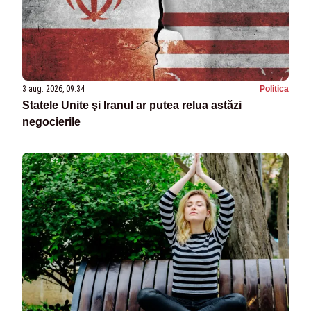
3 aug. 2026, 09:34
Politica
Statele Unite şi Iranul ar putea relua astăzi
negocierile