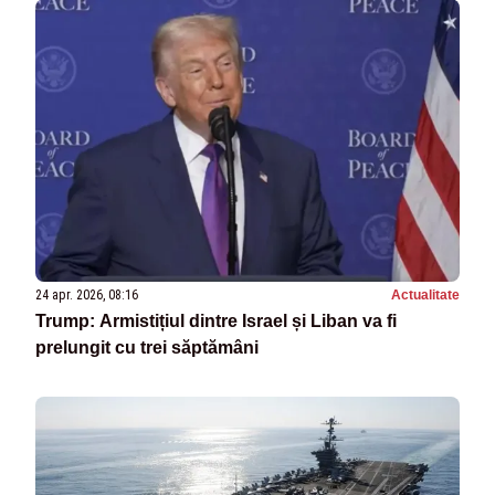
24 apr. 2026, 08:16
Actualitate
Trump: Armistițiul dintre Israel și Liban va fi
prelungit cu trei săptămâni