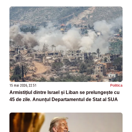
15 mai 2026, 22:51
Politica
Armistițiul dintre Israel și Liban se prelungește cu
45 de zile. Anunțul Departamentul de Stat al SUA