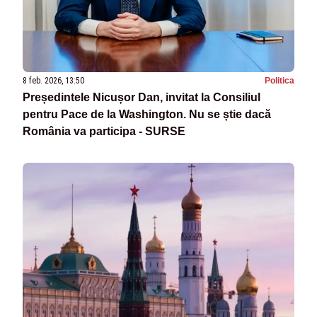
8 feb. 2026, 13:50
Politica
Președintele Nicușor Dan, invitat la Consiliul
pentru Pace de la Washington. Nu se știe dacă
România va participa - SURSE