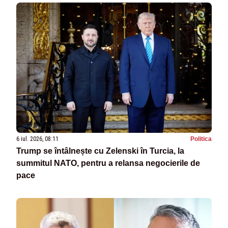
6 iul. 2026, 08:11
Politica
Trump se întâlnește cu Zelenski în Turcia, la
summitul NATO, pentru a relansa negocierile de
pace