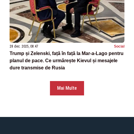
28 dec. 2025, 08:47
Social
Trump și Zelenski, față în față la Mar-a-Lago pentru
planul de pace. Ce urmărește Kievul și mesajele
dure transmise de Rusia
Mai Multe