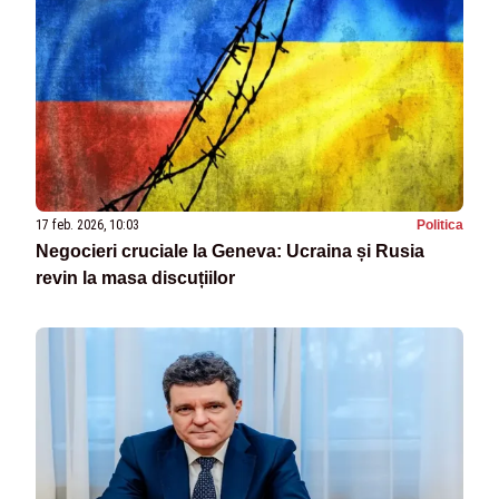
17 feb. 2026, 10:03
Politica
Negocieri cruciale la Geneva: Ucraina și Rusia
revin la masa discuțiilor