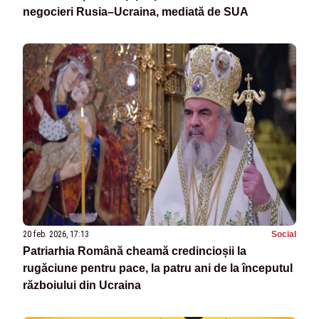
negocieri Rusia–Ucraina, mediată de SUA
20 feb. 2026, 17:13
Social
Patriarhia Română cheamă credincioșii la
rugăciune pentru pace, la patru ani de la începutul
războiului din Ucraina