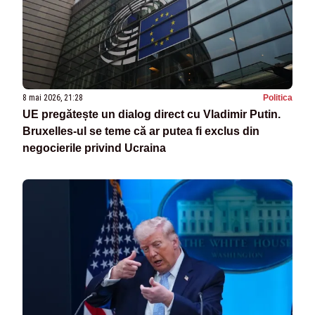
8 mai 2026, 21:28
Politica
UE pregătește un dialog direct cu Vladimir Putin.
Bruxelles-ul se teme că ar putea fi exclus din
negocierile privind Ucraina