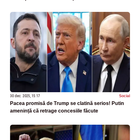
30 dec. 2025, 15:17
Social
Pacea promisă de Trump se clatină serios! Putin
amenință că retrage concesiile făcute