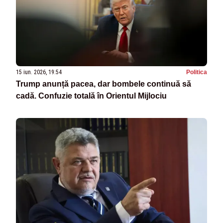
15 iun. 2026, 19:54
Politica
Trump anunță pacea, dar bombele continuă să
cadă. Confuzie totală în Orientul Mijlociu