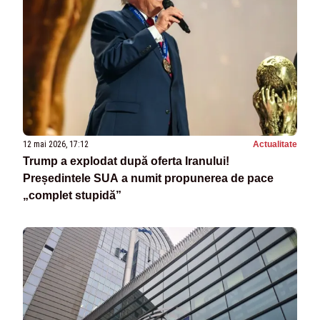
12 mai 2026, 17:12
Actualitate
Trump a explodat după oferta Iranului!
Președintele SUA a numit propunerea de pace
„complet stupidă”