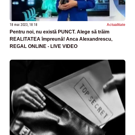
18 mai 2023, 18:18
Actualitate
Pentru noi, nu există PUNCT. Alege să trăim
REALITATEA împreună! Anca Alexandrescu,
REGAL ONLINE - LIVE VIDEO