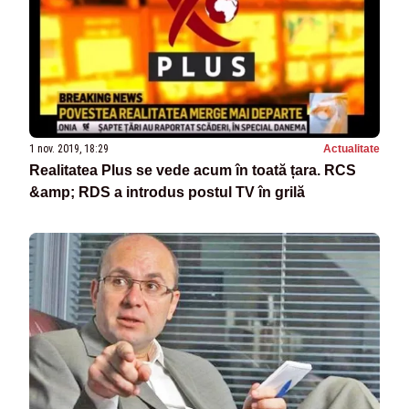
1 nov. 2019, 18:29
Actualitate
Realitatea Plus se vede acum în toată țara. RCS
&amp; RDS a introdus postul TV în grilă