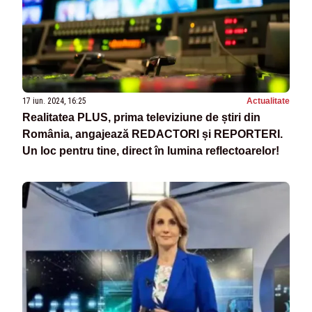
17 iun. 2024, 16:25
Actualitate
Realitatea PLUS, prima televiziune de știri din
România, angajează REDACTORI și REPORTERI.
Un loc pentru tine, direct în lumina reflectoarelor!