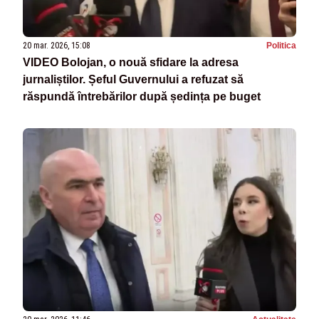
20 mar. 2026, 15:08
Politica
VIDEO Bolojan, o nouă sfidare la adresa
jurnaliștilor. Șeful Guvernului a refuzat să
răspundă întrebărilor după ședința pe buget