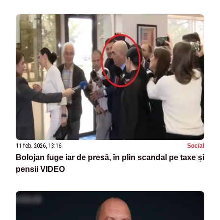
11 feb. 2026, 13:16
Social
Bolojan fuge iar de presă, în plin scandal pe taxe și
pensii VIDEO