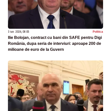
3 iun. 2026, 08:05
Politica
Ilie Bolojan, contract cu bani din SAFE pentru Digi
România, dupa seria de interviuri: aproape 200 de
milioane de euro de la Guvern