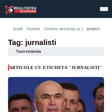
Acasă
Etichete
Etichete care încep cu J
jurnalisti
Tag: jurnalisti
Toate etichetele
ARTICOLE CU ETICHETA "JURNALISTI"