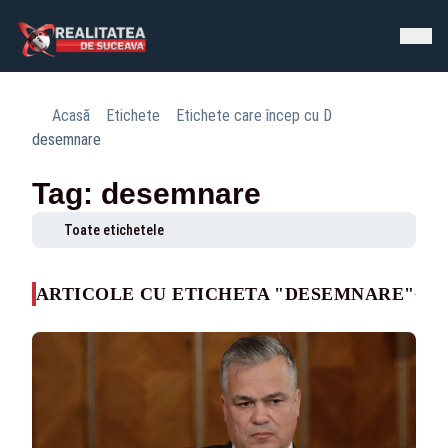
Acasă
Etichete
Etichete care încep cu D
desemnare
Tag: desemnare
Toate etichetele
ARTICOLE CU ETICHETA "DESEMNARE"