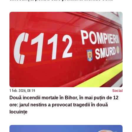
1 feb. 2026, 08:19
Social
Două incendii mortale în Bihor, în mai puțin de 12
ore: jarul nestins a provocat tragedii în două
locuințe