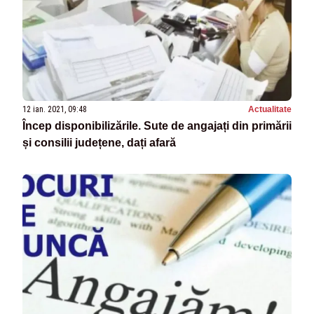
12 ian. 2021, 09:48
Actualitate
Încep disponibilizările. Sute de angajați din primării
și consilii județene, dați afară