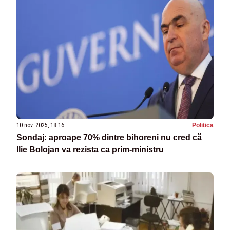
10 nov. 2025, 18:16
Politica
Sondaj: aproape 70% dintre bihoreni nu cred că
Ilie Bolojan va rezista ca prim-ministru