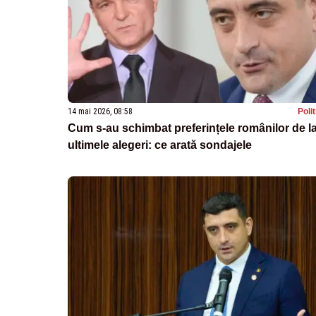
14 mai 2026, 08:58
Poli
Cum s-au schimbat preferințele românilor de l
ultimele alegeri: ce arată sondajele