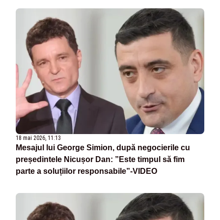
18 mai 2026, 11:13
Mesajul lui George Simion, după negocierile cu
președintele Nicușor Dan: ”Este timpul să fim
parte a soluțiilor responsabile”-VIDEO