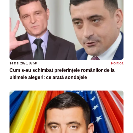
14 mai 2026, 08:58
Politica
Cum s-au schimbat preferințele românilor de la
ultimele alegeri: ce arată sondajele