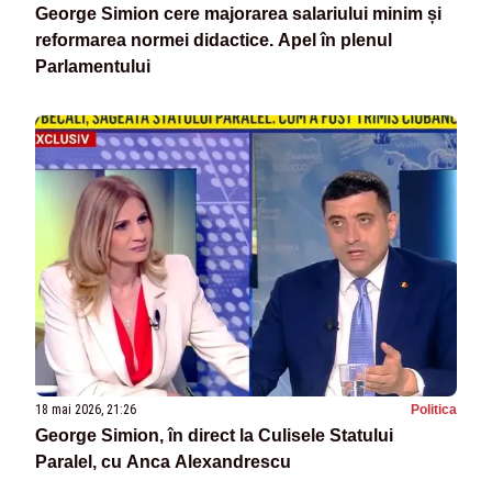
George Simion cere majorarea salariului minim și
reformarea normei didactice. Apel în plenul
Parlamentului
18 mai 2026, 21:26
Politica
George Simion, în direct la Culisele Statului
Paralel, cu Anca Alexandrescu