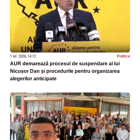
1 iul. 2026, 14:12
Politica
AUR demarează procesul de suspendare al lui
Nicușor Dan și procedurile pentru organizarea
alegerilor anticipate